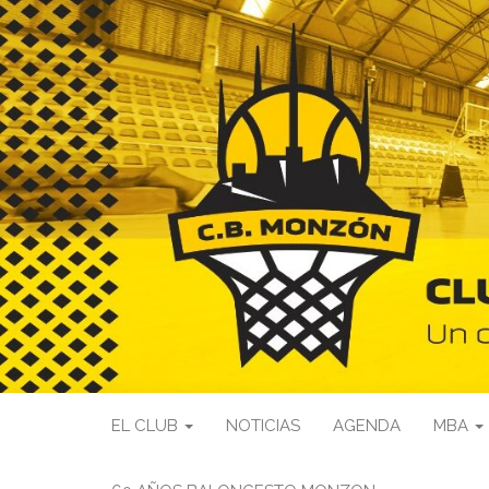
EL CLUB
NOTICIAS
AGENDA
MBA