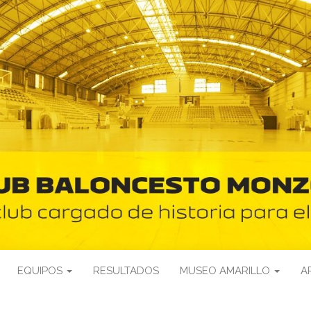
EQUIPOS
RESULTADOS
MUSEO AMARILLO
A