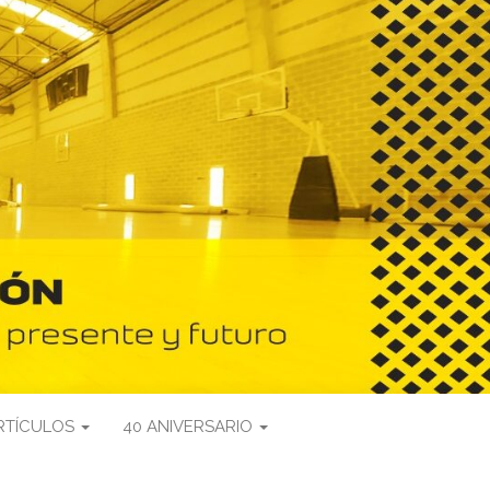
RTÍCULOS
40 ANIVERSARIO