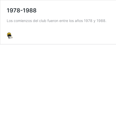
1978-1988
Los comienzos del club fueron entre los años 1978 y 1988.