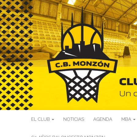
EL CLUB
NOTICIAS
AGENDA
MBA