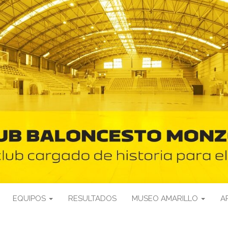
EQUIPOS
RESULTADOS
MUSEO AMARILLO
A