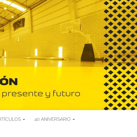
RTÍCULOS
40 ANIVERSARIO