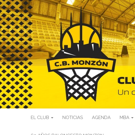
EL CLUB
NOTICIAS
AGENDA
MBA