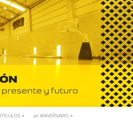
RTÍCULOS
40 ANIVERSARIO