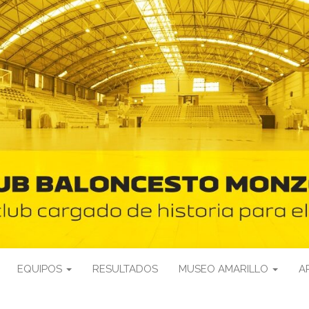
EQUIPOS
RESULTADOS
MUSEO AMARILLO
A