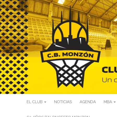
EL CLUB
NOTICIAS
AGENDA
MBA