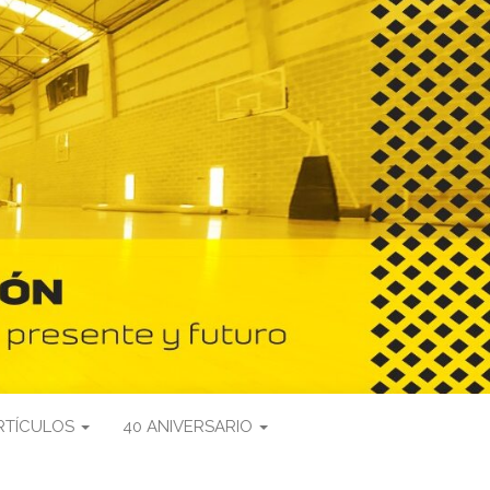
RTÍCULOS
40 ANIVERSARIO