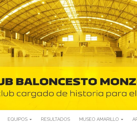
EQUIPOS
RESULTADOS
MUSEO AMARILLO
A