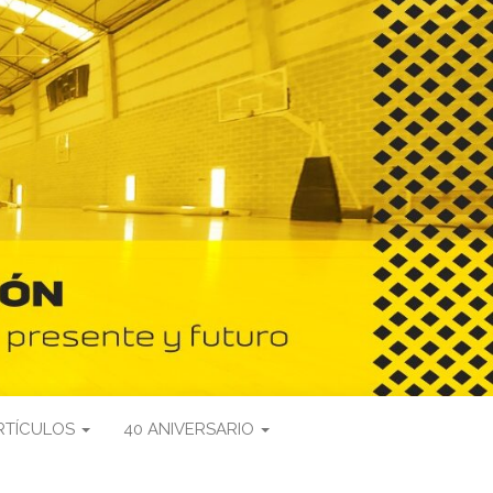
RTÍCULOS
40 ANIVERSARIO