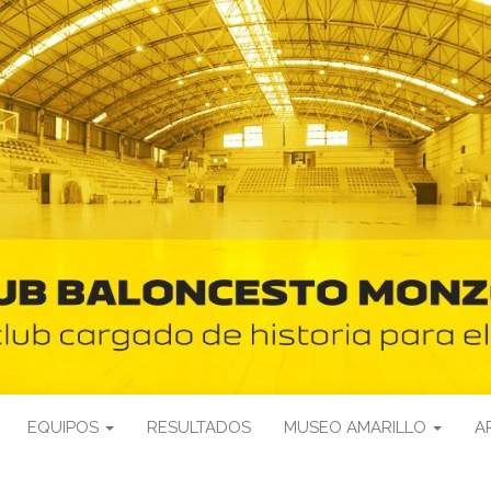
EQUIPOS
RESULTADOS
MUSEO AMARILLO
A