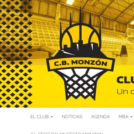
EL CLUB
NOTICIAS
AGENDA
MBA