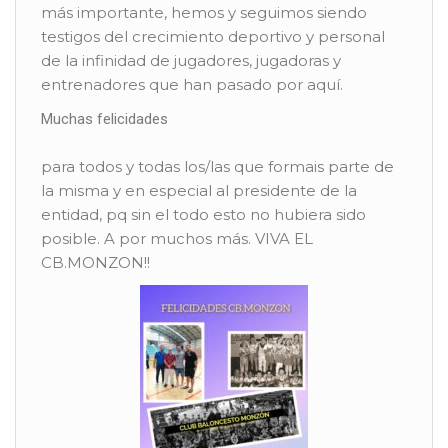
más importante, hemos y seguimos siendo
testigos del crecimiento deportivo y personal
de la infinidad de jugadores, jugadoras y
entrenadores que han pasado por aquí.
Muchas felicidades
para todos y todas los/las que formais parte de
la misma y en especial al presidente de la
entidad, pq sin el todo esto no hubiera sido
posible. A por muchos más. VIVA EL
CB.MONZON!!