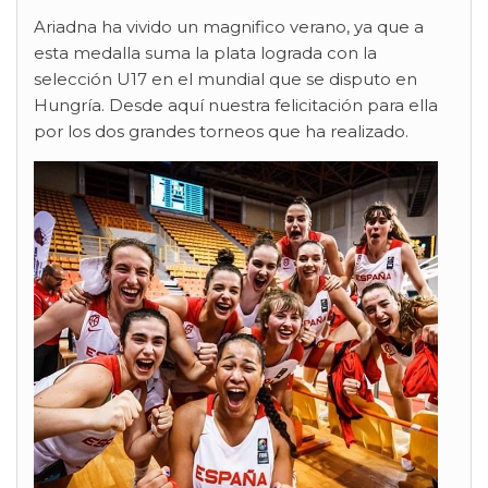
Ariadna ha vivido un magnifico verano, ya que a
esta medalla suma la plata lograda con la
selección U17 en el mundial que se disputo en
Hungría. Desde aquí nuestra felicitación para ella
por los dos grandes torneos que ha realizado.