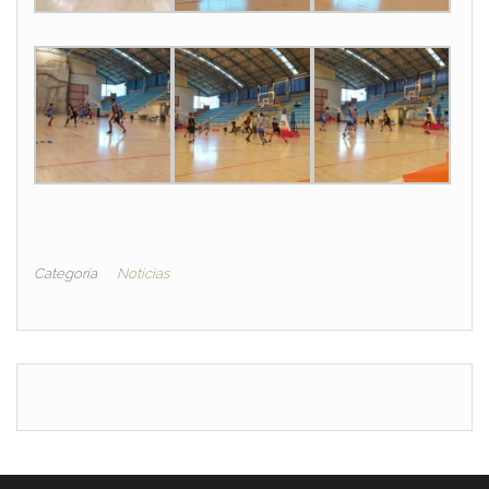
Categoría
Noticias