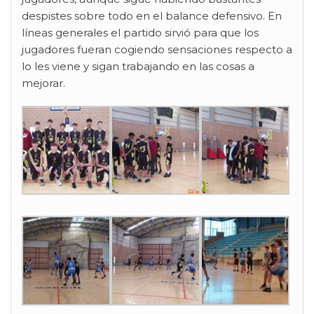
despistes sobre todo en el balance defensivo. En
líneas generales el partido sirvió para que los
jugadores fueran cogiendo sensaciones respecto a
lo les viene y sigan trabajando en las cosas a
mejorar.