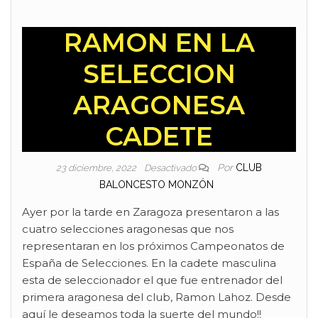
RAMON EN LA
SELECCION
ARAGONESA
CADETE
Por
CLUB
23 diciembre, 2022
Desactivado
BALONCESTO MONZÓN
Ayer por la tarde en Zaragoza presentaron a las
cuatro selecciones aragonesas que nos
representaran en los próximos Campeonatos de
España de Selecciones. En la cadete masculina
esta de seleccionador el que fue entrenador del
primera aragonesa del club, Ramon Lahoz. Desde
aquí le deseamos toda la suerte del mundo!!