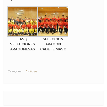
LAS 4
SELECCION
SELECCIONES
ARAGON
ARAGONESAS
CADETE MASC
Categoría
Noticias