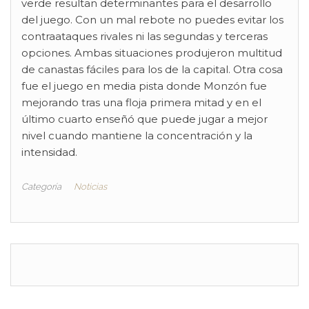
verde resultan determinantes para el desarrollo
del juego. Con un mal rebote no puedes evitar los
contraataques rivales ni las segundas y terceras
opciones. Ambas situaciones produjeron multitud
de canastas fáciles para los de la capital. Otra cosa
fue el juego en media pista donde Monzón fue
mejorando tras una floja primera mitad y en el
último cuarto enseñó que puede jugar a mejor
nivel cuando mantiene la concentración y la
intensidad.
Categoría
Noticias