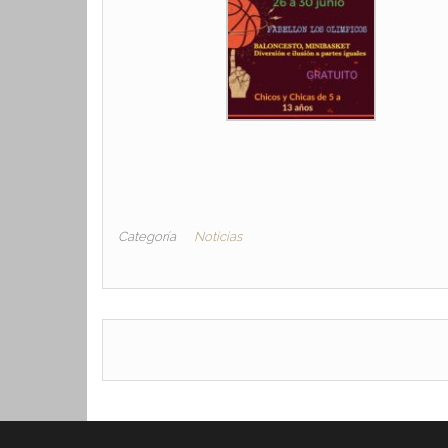
Categoría
Noticias