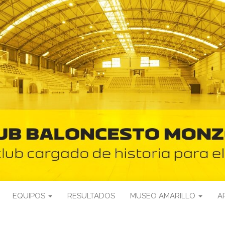
EQUIPOS
RESULTADOS
MUSEO AMARILLO
A