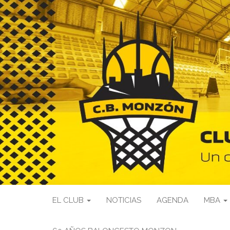
EL CLUB
NOTICIAS
AGENDA
MBA