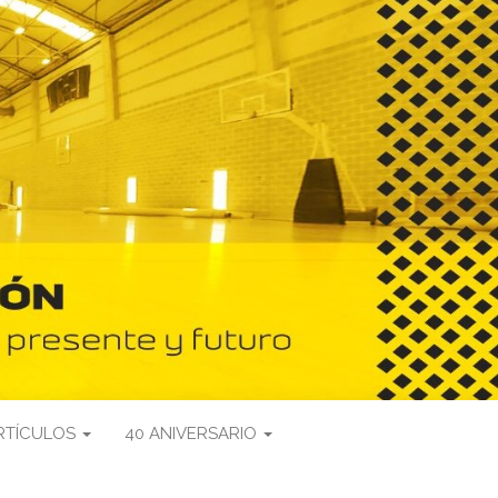
RTÍCULOS
40 ANIVERSARIO