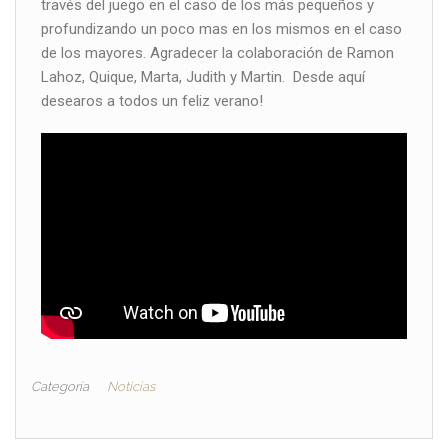
través del juego en el caso de los más pequeños y
profundizando un poco mas en los mismos en el caso
de los mayores. Agradecer la colaboración de Ramon
Lahoz, Quique, Marta, Judith y Martin. Desde aquí
desearos a todos un feliz verano!
Categoría
Noticias