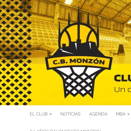
EL CLUB
NOTICIAS
AGENDA
MBA