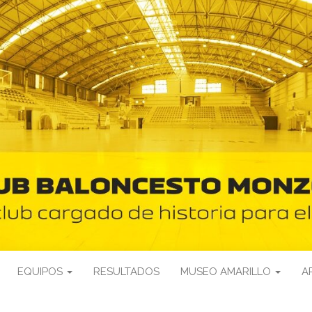
EQUIPOS
RESULTADOS
MUSEO AMARILLO
A