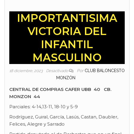
IMPORTANTISIMA
VICTORIA DEL
INFANTIL
MASCULINO
Por
CLUB BALONCESTO
18 diciembre, 2023
Desactivado
MONZÓN
CENTRAL DE COMPRAS CAFER UBB 40 CB.
MONZON 44
Parciales: 4-14,13-11, 18-10 y 5-9
Rodríguez, Guiral, García, Lasús, Castan, Daubler,
Felices, Alegre y Sarrado