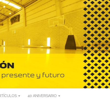
RTÍCULOS
40 ANIVERSARIO