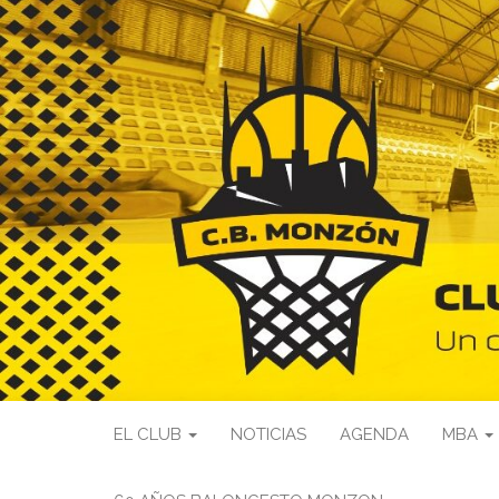
EL CLUB
NOTICIAS
AGENDA
MBA