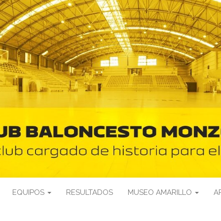
EQUIPOS
RESULTADOS
MUSEO AMARILLO
A