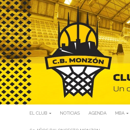
EL CLUB
NOTICIAS
AGENDA
MBA