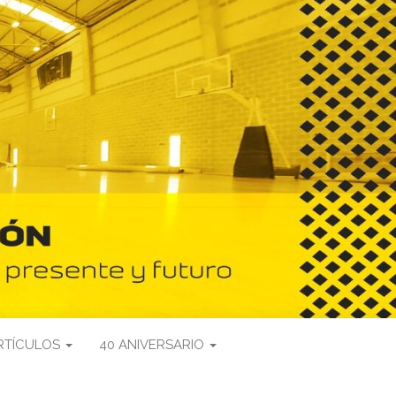
RTÍCULOS
40 ANIVERSARIO