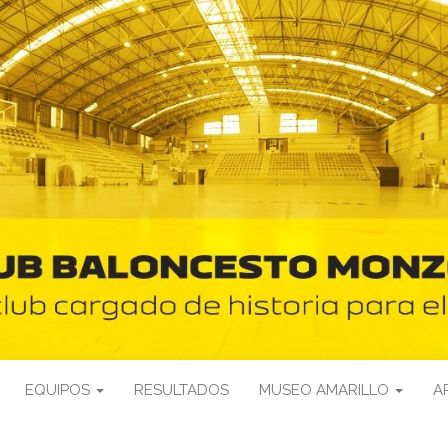
EQUIPOS
RESULTADOS
MUSEO AMARILLO
A