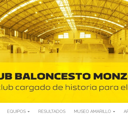
EQUIPOS
RESULTADOS
MUSEO AMARILLO
A