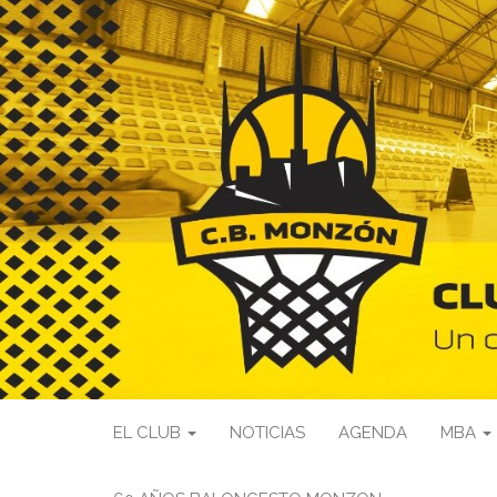
EL CLUB
NOTICIAS
AGENDA
MBA