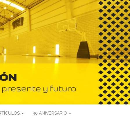
RTÍCULOS
40 ANIVERSARIO