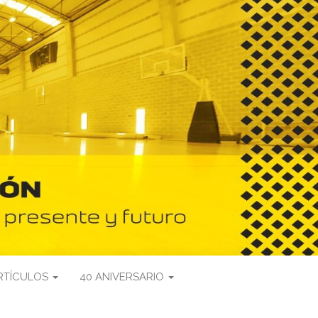
RTÍCULOS
40 ANIVERSARIO