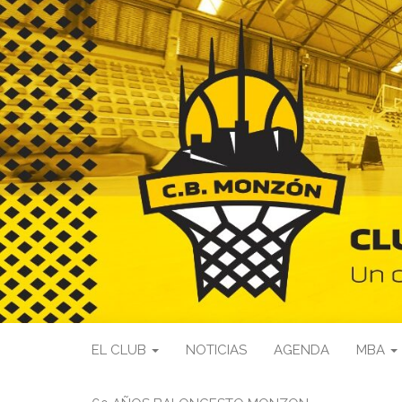
EL CLUB
NOTICIAS
AGENDA
MBA