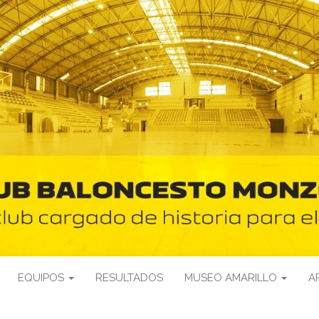
EQUIPOS
RESULTADOS
MUSEO AMARILLO
A