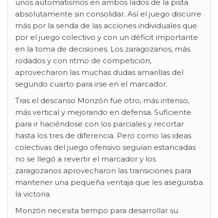
unos automatismos en ambos lados de la pista
absolutamente sin consolidar. Así el juego discurre
más por la senda de las acciones individuales que
por el juego colectivo y con un déficit importante
en la toma de decisiones. Los zaragozanos, más
rodados y con ritmo de competición,
aprovecharon las muchas dudas amarillas del
segundo cuarto para irse en el marcador.
Tras el descanso Monzón fue otro, más intenso,
más vertical y mejorando en defensa. Suficiente
para ir haciéndose con los parciales y recortar
hasta los tres de diferencia. Pero como las ideas
colectivas del juego ofensivo seguían estancadas
no se llegó a revertir el marcador y los
zaragozanos aprovecharon las transiciones para
mantener una pequeña ventaja que les aseguraba
la victoria.
Monzón necesita tiempo para desarrollar su