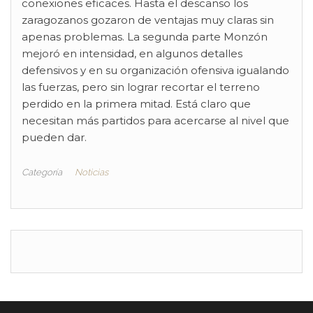
conexiones eficaces. Hasta el descanso los
zaragozanos gozaron de ventajas muy claras sin
apenas problemas. La segunda parte Monzón
mejoró en intensidad, en algunos detalles
defensivos y en su organización ofensiva igualando
las fuerzas, pero sin lograr recortar el terreno
perdido en la primera mitad. Está claro que
necesitan más partidos para acercarse al nivel que
pueden dar.
Categoría
Noticias