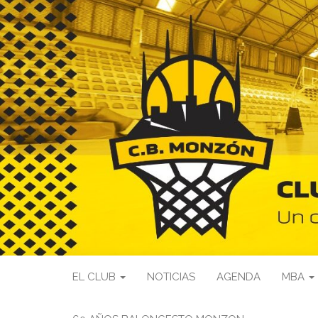
EL CLUB
NOTICIAS
AGENDA
MBA