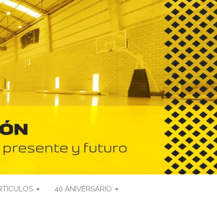
RTÍCULOS
40 ANIVERSARIO