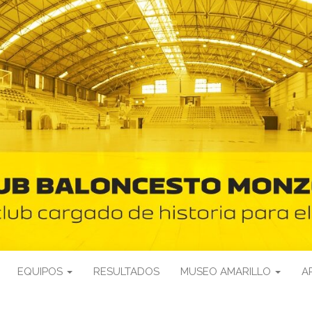
EQUIPOS
RESULTADOS
MUSEO AMARILLO
A