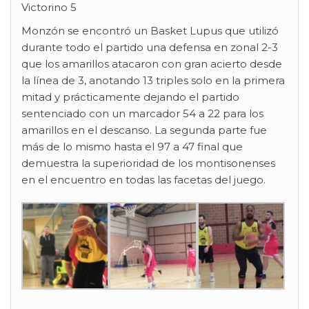
Victorino 5
Monzón se encontró un Basket Lupus que utilizó
durante todo el partido una defensa en zonal 2-3
que los amarillos atacaron con gran acierto desde
la línea de 3, anotando 13 triples solo en la primera
mitad y prácticamente dejando el partido
sentenciado con un marcador 54 a 22 para los
amarillos en el descanso. La segunda parte fue
más de lo mismo hasta el 97 a 47 final que
demuestra la superioridad de los montisonenses
en el encuentro en todas las facetas del juego.