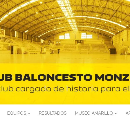
EQUIPOS
RESULTADOS
MUSEO AMARILLO
A