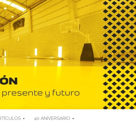
RTÍCULOS
40 ANIVERSARIO