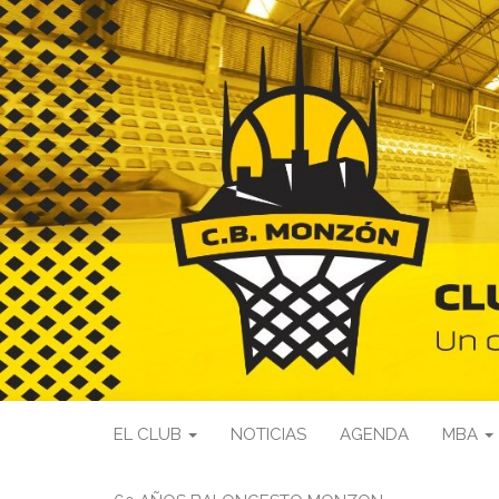
EL CLUB
NOTICIAS
AGENDA
MBA