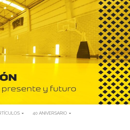
RTÍCULOS
40 ANIVERSARIO