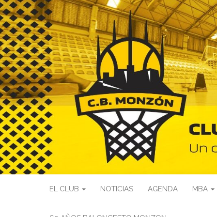
EL CLUB
NOTICIAS
AGENDA
MBA