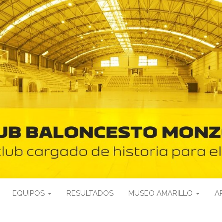
EQUIPOS
RESULTADOS
MUSEO AMARILLO
A