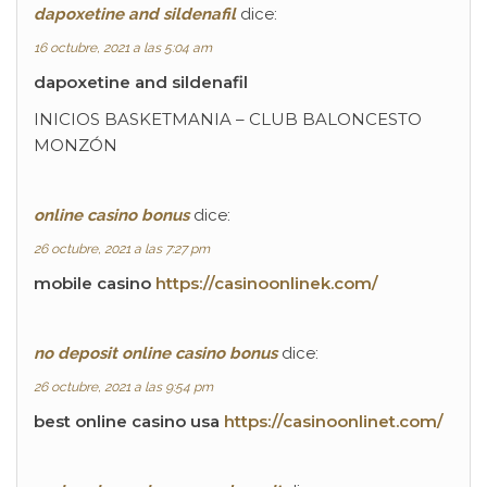
dapoxetine and sildenafil
dice:
16 octubre, 2021 a las 5:04 am
dapoxetine and sildenafil
INICIOS BASKETMANIA – CLUB BALONCESTO
MONZÓN
online casino bonus
dice:
26 octubre, 2021 a las 7:27 pm
mobile casino
https://casinoonlinek.com/
no deposit online casino bonus
dice:
26 octubre, 2021 a las 9:54 pm
best online casino usa
https://casinoonlinet.com/