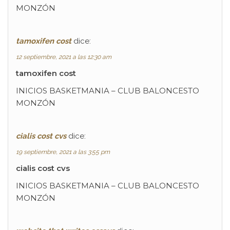
MONZÓN
tamoxifen cost
dice:
12 septiembre, 2021 a las 12:30 am
tamoxifen cost
INICIOS BASKETMANIA – CLUB BALONCESTO
MONZÓN
cialis cost cvs
dice:
19 septiembre, 2021 a las 3:55 pm
cialis cost cvs
INICIOS BASKETMANIA – CLUB BALONCESTO
MONZÓN