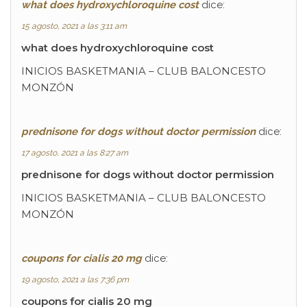
what does hydroxychloroquine cost
dice:
15 agosto, 2021 a las 3:11 am
what does hydroxychloroquine cost
INICIOS BASKETMANIA – CLUB BALONCESTO
MONZÓN
prednisone for dogs without doctor permission
dice:
17 agosto, 2021 a las 8:27 am
prednisone for dogs without doctor permission
INICIOS BASKETMANIA – CLUB BALONCESTO
MONZÓN
coupons for cialis 20 mg
dice:
19 agosto, 2021 a las 7:36 pm
coupons for cialis 20 mg