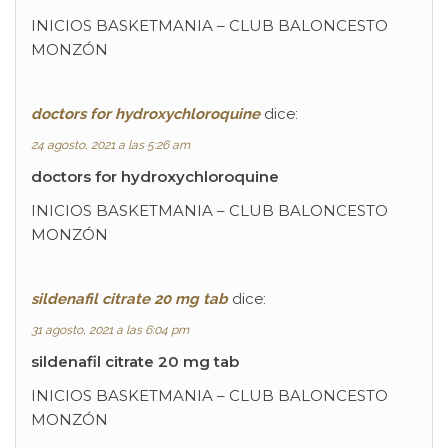
INICIOS BASKETMANIA – CLUB BALONCESTO
MONZÓN
doctors for hydroxychloroquine
dice:
24 agosto, 2021 a las 5:26 am
doctors for hydroxychloroquine
INICIOS BASKETMANIA – CLUB BALONCESTO
MONZÓN
sildenafil citrate 20 mg tab
dice:
31 agosto, 2021 a las 6:04 pm
sildenafil citrate 20 mg tab
INICIOS BASKETMANIA – CLUB BALONCESTO
MONZÓN