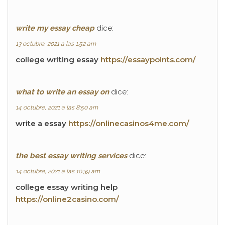
write my essay cheap
dice:
13 octubre, 2021 a las 1:52 am
college writing essay
https://essaypoints.com/
what to write an essay on
dice:
14 octubre, 2021 a las 8:50 am
write a essay
https://onlinecasinos4me.com/
the best essay writing services
dice:
14 octubre, 2021 a las 10:39 am
college essay writing help
https://online2casino.com/