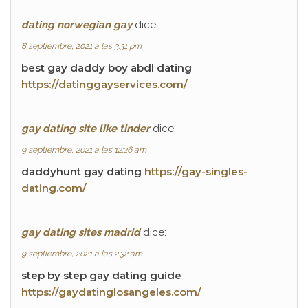
dating norwegian gay
dice:
8 septiembre, 2021 a las 3:31 pm
best gay daddy boy abdl dating
https://datinggayservices.com/
gay dating site like tinder
dice:
9 septiembre, 2021 a las 12:26 am
daddyhunt gay dating
https://gay-singles-
dating.com/
gay dating sites madrid
dice:
9 septiembre, 2021 a las 2:32 am
step by step gay dating guide
https://gaydatinglosangeles.com/