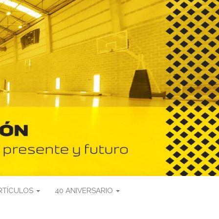
RTÍCULOS
40 ANIVERSARIO