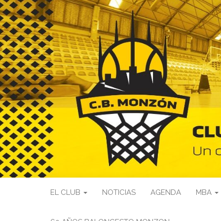
EL CLUB
NOTICIAS
AGENDA
MBA