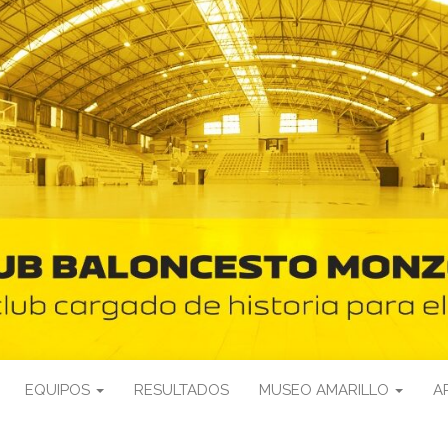
EQUIPOS
RESULTADOS
MUSEO AMARILLO
A